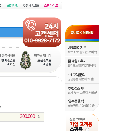
200,000
원