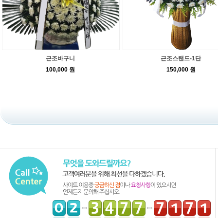
근조바구니
근조스탠드-1단
100,000 원
150,000 원